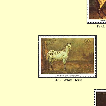
1973.
1973. White Horse