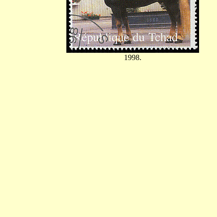
1998.