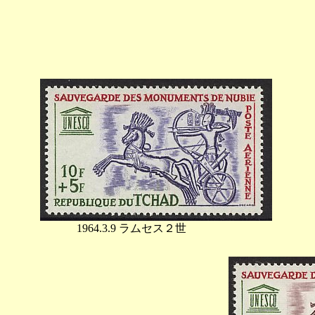
1964.3.9 ラムセス２世