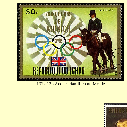
1972.12.22 equestrian Richard Meade