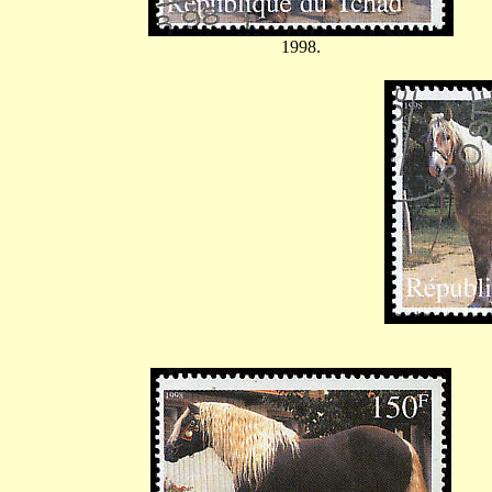
1998.