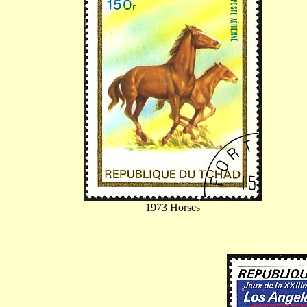
1973 Horses