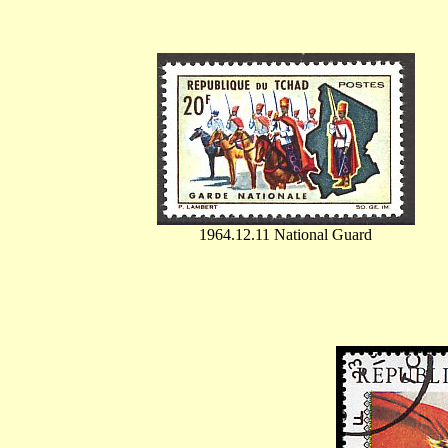
1964.12.11 National Guard